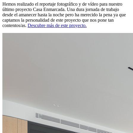
Hemos realizado el reportaje fotográfico y de vídeo para nuestro
último proyecto Casa Enmarcada. Una dura jornada de trabajo
desde el amanecer hasta la noche pero ha merecido la pena ya que
captamos la personalidad de este proyecto que nos pone tan
contentos/as.
Descubre más de este proyecto.