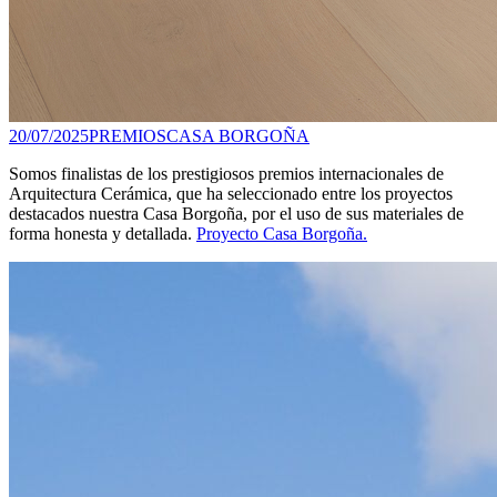
20/07/2025
PREMIOS
CASA BORGOÑA
Somos finalistas de los prestigiosos premios internacionales de
Arquitectura Cerámica, que ha seleccionado entre los proyectos
destacados nuestra Casa Borgoña, por el uso de sus materiales de
forma honesta y detallada.
Proyecto Casa Borgoña.