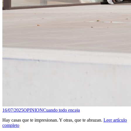
16/07/2025
OPINION
Cuando todo encaja
Hay casas que te impresionan. Y otras, que te abrazan.
Leer artículo
completo