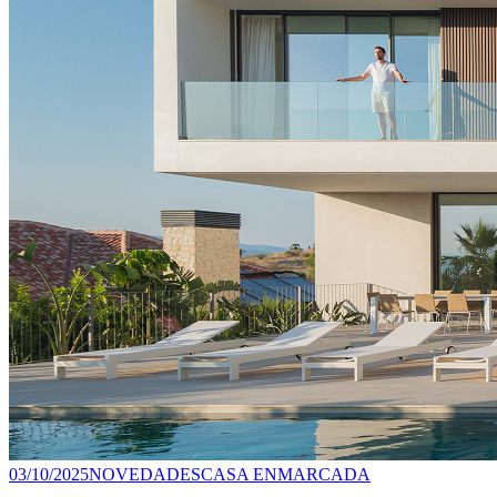
03/10/2025
NOVEDADES
CASA ENMARCADA