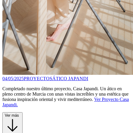
04/05/2025
PROYECTOS
ÁTICO JAPANDI
Completado nuestro último proyecto, Casa Japandi. Un ático en
pleno centro de Murcia con unas vistas increíbles y una estética que
fusiona inspiración oriental y vivir mediterráneo.
Ver Proyecto Casa
Japandi.
Ver más