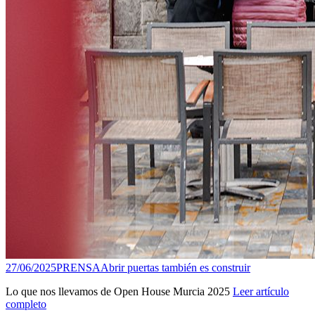
27/06/2025
PRENSA
Abrir puertas también es construir
Lo que nos llevamos de Open House Murcia 2025
Leer artículo
completo