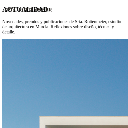
ACTUALIDAD
Novedades, premios y publicaciones de Srta. Rottenmeier, estudio
de arquitectura en Murcia. Reflexiones sobre diseño, técnica y
detalle.