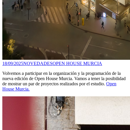
18/09/2025
NOVEDADES
OPEN HOUSE MURCIA
Volvemos a participar en la organización y la programación de la
nueva edición de Open House Murcia. Vamos a tener la posibilidad
de mostrar un par de proyectos realizados por el estudio.
Open
House Murcia.