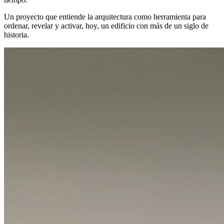
Un proyecto que entiende la arquitectura como herramienta para
ordenar, revelar y activar, hoy, un edificio con más de un siglo de
historia.