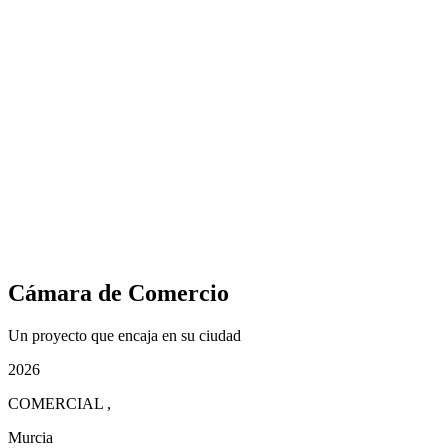
Cámara de Comercio
Un proyecto que encaja en su ciudad
2026
COMERCIAL
,
Murcia