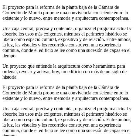
El proyecto para la reforma de la planta baja de la Cámara de
Comercio de Murcia propone una convivencia consciente entre lo
existente y lo nuevo, entre memoria y arquitectura contemporánea.
Una caja central, precisa y contenida, organiza el programa actual y
absorbe los usos más exigentes, mientras el perímetro histórico se
libera como espacio cultural, expositivo y de relación. Entre ambos,
la luz, las visuales y los recorridos construyen una experiencia
continua, donde el edificio se lee como una sucesión de capas en el
tiempo.
Un proyecto que entiende la arquitectura como herramienta para
ordenar, revelar y activar, hoy, un edificio con más de un siglo de
historia.
El proyecto para la reforma de la planta baja de la Cámara de
Comercio de Murcia propone una convivencia consciente entre lo
existente y lo nuevo, entre memoria y arquitectura contemporánea.
Una caja central, precisa y contenida, organiza el programa actual y
absorbe los usos más exigentes, mientras el perímetro histórico se
libera como espacio cultural, expositivo y de relación. Entre ambos,
la luz, las visuales y los recorridos construyen una experiencia
continua, donde el edificio se lee como una sucesión de capas en el
tiempo.