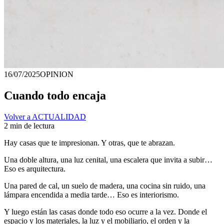
16/07/2025
OPINION
Cuando todo encaja
Volver a ACTUALIDAD
2 min de lectura
Hay casas que te impresionan. Y otras, que te abrazan.
Una doble altura, una luz cenital, una escalera que invita a subir…
Eso es arquitectura.
Una pared de cal, un suelo de madera, una cocina sin ruido, una
lámpara encendida a media tarde… Eso es interiorismo.
Y luego están las casas donde todo eso ocurre a la vez. Donde el
espacio y los materiales, la luz y el mobiliario, el orden y la