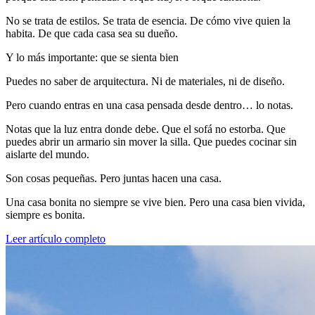
No se trata de estilos. Se trata de esencia. De cómo vive quien la
habita. De que cada casa sea su dueño.
Y lo más importante: que se sienta bien
Puedes no saber de arquitectura. Ni de materiales, ni de diseño.
Pero cuando entras en una casa pensada desde dentro… lo notas.
Notas que la luz entra donde debe. Que el sofá no estorba. Que
puedes abrir un armario sin mover la silla. Que puedes cocinar sin
aislarte del mundo.
Son cosas pequeñas. Pero juntas hacen una casa.
Una casa bonita no siempre se vive bien. Pero una casa bien vivida,
siempre es bonita.
Leer artículo completo